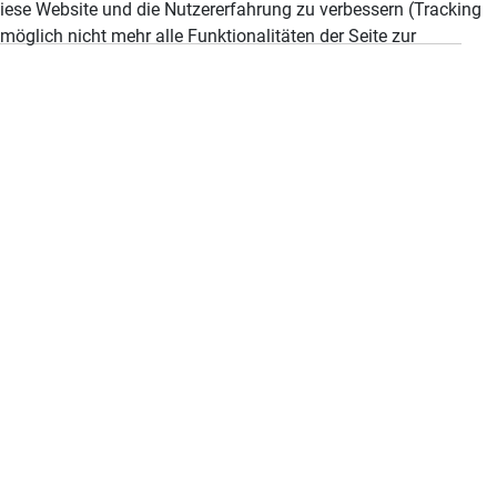
 diese Website und die Nutzererfahrung zu verbessern (Tracking
öglich nicht mehr alle Funktionalitäten der Seite zur