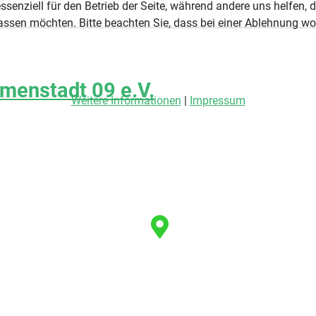
ssenziell für den Betrieb der Seite, während andere uns helfen,
assen möchten. Bitte beachten Sie, dass bei einer Ablehnung wom
menstadt 09 e.V.
Weitere Informationen
|
Impressum