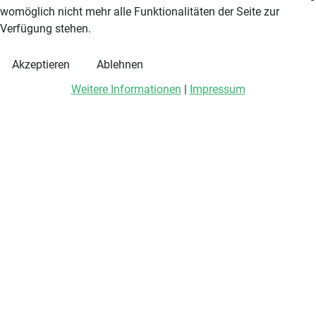
womöglich nicht mehr alle Funktionalitäten der Seite zur
Verfügung stehen.
Akzeptieren
Ablehnen
Weitere Informationen
|
Impressum