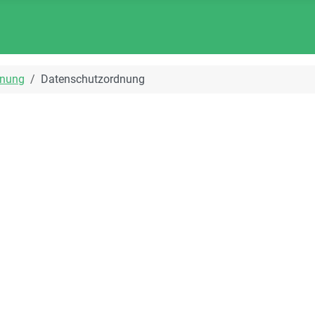
dnung
Datenschutzordnung