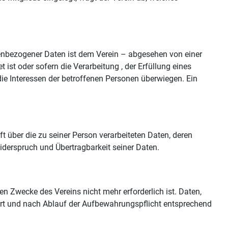
nbezogener Daten ist dem Verein – abgesehen von einer
t ist oder sofern die Verarbeitung , der Erfüllung eines
 die Interessen der betroffenen Personen überwiegen. Ein
 über die zu seiner Person verarbeiteten Daten, deren
derspruch und Übertragbarkeit seiner Daten.
 Zwecke des Vereins nicht mehr erforderlich ist. Daten,
rrt und nach Ablauf der Aufbewahrungspflicht entsprechend