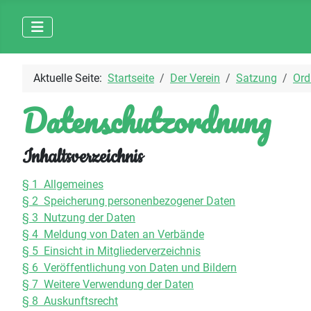
Aktuelle Seite:
Startseite
Der Verein
Satzung
Or
Datenschutzordnung
Inhaltsverzeichnis
§ 1 Allgemeines
§ 2 Speicherung personenbezogener Daten
§ 3 Nutzung der Daten
§ 4 Meldung von Daten an Verbände
§ 5 Einsicht in Mitgliederverzeichnis
§ 6 Veröffentlichung von Daten und Bildern
§ 7 Weitere Verwendung der Daten
§ 8 Auskunftsrecht