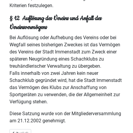
Kriterien festzulegen.
§ 12 Auflösung des Vereins und Anfall des
Vereinsvermögens
Bei Auflösung oder Aufhebung des Vereins oder bei
Wegfall seines bisherigen Zweckes ist das Vermögen
des Vereins der Stadt Immenstadt zum Zweck einer
späteren Neugründung eines Schachklubs zu
treuhändlerischer Verwaltung zu übergeben.
Falls innerhalb von zwei Jahren kein neuer
Schachklub gegründet wird, hat die Stadt Immenstadt
das Vermögen des Klubs zur Anschaffung von
Sportgeräten zu verwenden, die der Allgemeinheit zur
Verfügung stehen.
Diese Satzung wurde von der Mitgliederversammlung
am 21.12.2002 genehmigt.