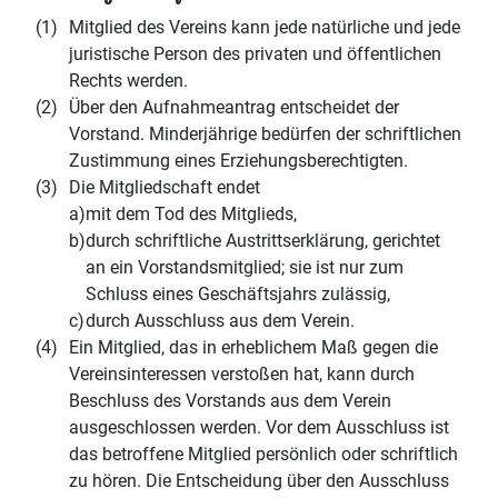
(1)
Mitglied des Vereins kann jede natürliche und jede
juristische Person des privaten und öffentlichen
Rechts werden.
(2)
Über den Aufnahmeantrag entscheidet der
Vorstand. Minderjährige bedürfen der schriftlichen
Zustimmung eines Erziehungsberechtigten.
(3)
Die Mitgliedschaft endet
a)
mit dem Tod des Mitglieds,
b)
durch schriftliche Austrittserklärung, gerichtet
an ein Vorstandsmitglied; sie ist nur zum
Schluss eines Geschäftsjahrs zulässig,
c)
durch Ausschluss aus dem Verein.
(4)
Ein Mitglied, das in erheblichem Maß gegen die
Vereinsinteressen verstoßen hat, kann durch
Beschluss des Vorstands aus dem Verein
ausgeschlossen werden. Vor dem Ausschluss ist
das betroffene Mitglied persönlich oder schriftlich
zu hören. Die Entscheidung über den Ausschluss