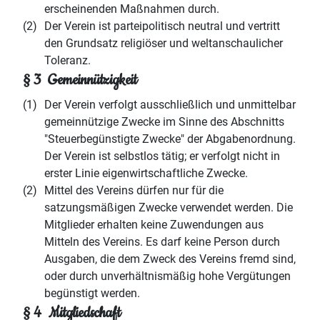
erscheinenden Maßnahmen durch.
(2)
Der Verein ist parteipolitisch neutral und vertritt
den Grundsatz religiöser und weltanschaulicher
Toleranz.
§ 3 Gemeinnützigkeit
(1)
Der Verein verfolgt ausschließlich und unmittelbar
gemeinnützige Zwecke im Sinne des Abschnitts
"Steuerbegünstigte Zwecke" der Abgabenordnung.
Der Verein ist selbstlos tätig; er verfolgt nicht in
erster Linie eigenwirtschaftliche Zwecke.
(2)
Mittel des Vereins dürfen nur für die
satzungsmäßigen Zwecke verwendet werden. Die
Mitglieder erhalten keine Zuwendungen aus
Mitteln des Vereins. Es darf keine Person durch
Ausgaben, die dem Zweck des Vereins fremd sind,
oder durch unverhältnismäßig hohe Vergütungen
begünstigt werden.
§ 4 Mitgliedschaft