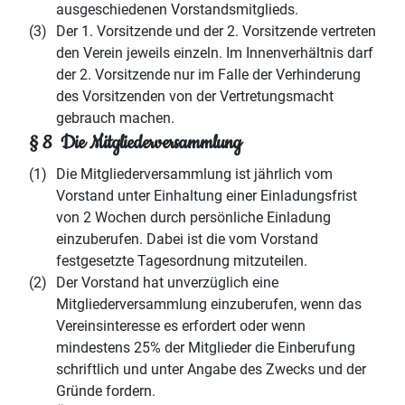
ausgeschiedenen Vorstandsmitglieds.
(3)
Der 1. Vorsitzende und der 2. Vorsitzende vertreten
den Verein jeweils einzeln. Im Innenverhältnis darf
der 2. Vorsitzende nur im Falle der Verhinderung
des Vorsitzenden von der Vertretungsmacht
gebrauch machen.
§ 8 Die Mitgliederversammlung
(1)
Die Mitgliederversammlung ist jährlich vom
Vorstand unter Einhaltung einer Einladungsfrist
von 2 Wochen durch persönliche Einladung
einzuberufen. Dabei ist die vom Vorstand
festgesetzte Tagesordnung mitzuteilen.
(2)
Der Vorstand hat unverzüglich eine
Mitgliederversammlung einzuberufen, wenn das
Vereinsinteresse es erfordert oder wenn
mindestens 25% der Mitglieder die Einberufung
schriftlich und unter Angabe des Zwecks und der
Gründe fordern.