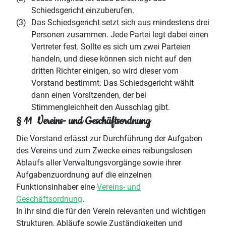
Schiedsgericht einzuberufen.
(3)
Das Schiedsgericht setzt sich aus mindestens drei
Personen zusammen. Jede Partei legt dabei einen
Vertreter fest. Sollte es sich um zwei Parteien
handeln, und diese können sich nicht auf den
dritten Richter einigen, so wird dieser vom
Vorstand bestimmt. Das Schiedsgericht wählt
dann einen Vorsitzenden, der bei
Stimmengleichheit den Ausschlag gibt.
§ 11 Vereins- und Geschäftsordnung
Die Vorstand erlässt zur Durchführung der Aufgaben
des Vereins und zum Zwecke eines reibungslosen
Ablaufs aller Verwaltungsvorgänge sowie ihrer
Aufgabenzuordnung auf die einzelnen
Funktionsinhaber eine
Vereins- und
Geschäftsordnung
.
In ihr sind die für den Verein relevanten und wichtigen
Strukturen, Abläufe sowie Zuständigkeiten und