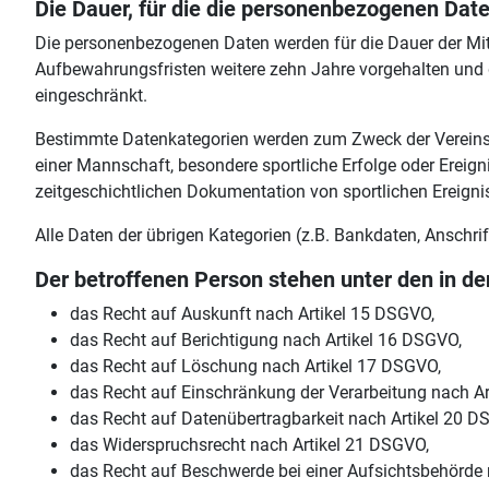
Die Dauer, für die die personenbezogenen Daten 
Die personenbezogenen Daten werden für die Dauer der Mit
Aufbewahrungsfristen weitere zehn Jahre vorgehalten und d
eingeschränkt.
Bestimmte Datenkategorien werden zum Zweck der Vereinsch
einer Mannschaft, besondere sportliche Erfolge oder Ereigni
zeitgeschichtlichen Dokumentation von sportlichen Ereig
Alle Daten der übrigen Kategorien (z.B. Bankdaten, Anschri
Der betroffenen Person stehen unter den in d
das Recht auf Auskunft nach Artikel 15 DSGVO,
das Recht auf Berichtigung nach Artikel 16 DSGVO,
das Recht auf Löschung nach Artikel 17 DSGVO,
das Recht auf Einschränkung der Verarbeitung nach A
das Recht auf Datenübertragbarkeit nach Artikel 20 D
das Widerspruchsrecht nach Artikel 21 DSGVO,
das Recht auf Beschwerde bei einer Aufsichtsbehörde