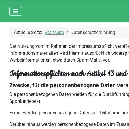
Aktuelle Seite:
Startseite
Datenschutzerklärung
Der Nutzung von im Rahmen der Impressumspflicht veröffen
Informationsmaterialien wird hiermit ausdrücklich widerspr
Werbeinformationen, etwa durch Spam-Mails, vor.
Informationspflichten nach Artikel 13 
Zwecke, für die personenbezogene Daten vera
Die personenbezogenen Daten werden für die Durchführung 
Sportbetriebes).
Ferner werden personenbezogene Daten zur Teilnahme am We
Darüber hinaus werden personenbezogene Daten im Zusammenh