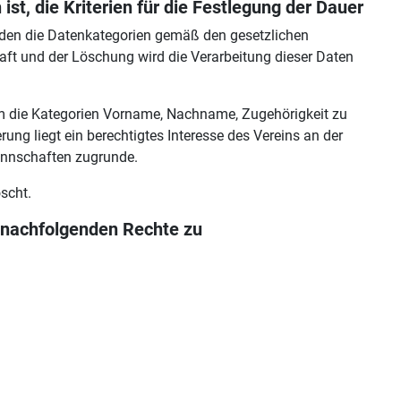
ist, die Kriterien für die Festlegung der Dauer
rden die Datenkategorien gemäß den gesetzlichen
aft und der Löschung wird die Verarbeitung dieser Daten
um die Kategorien Vorname, Nachname, Zugehörigkeit zu
ung liegt ein berechtigtes Interesse des Vereins an der
annschaften zugrunde.
scht.
e nachfolgenden Rechte zu