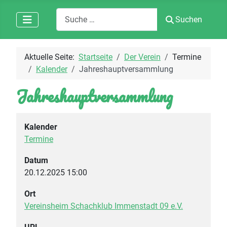
Suchen
Suchen
Aktuelle Seite:
Startseite
Der Verein
Termine
Kalender
Jahreshauptversammlung
Jahreshauptversammlung
Kalender
Termine
Datum
20.12.2025
15:00
Ort
Vereinsheim Schachklub Immenstadt 09 e.V.