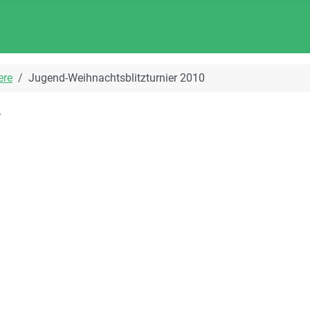
ere
Jugend-Weihnachtsblitzturnier 2010
.