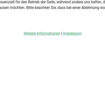
ssenziell für den Betrieb der Seite, während andere uns helfen,
assen möchten. Bitte beachten Sie, dass bei einer Ablehnung wom
Weitere Informationen
|
Impressum