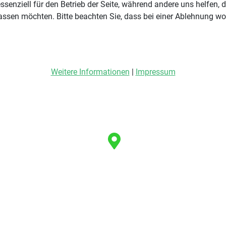
ssenziell für den Betrieb der Seite, während andere uns helfen,
assen möchten. Bitte beachten Sie, dass bei einer Ablehnung wom
Weitere Informationen
|
Impressum