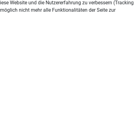
 diese Website und die Nutzererfahrung zu verbessern (Tracking
öglich nicht mehr alle Funktionalitäten der Seite zur