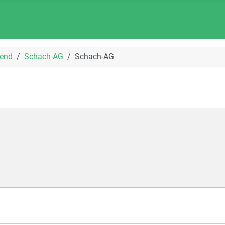
end
Schach-AG
Schach-AG