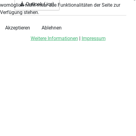
Outlook (.ics)
womöglich nicht mehr alle Funktionalitäten der Seite zur
Verfügung stehen.
Akzeptieren
Ablehnen
Weitere Informationen
|
Impressum