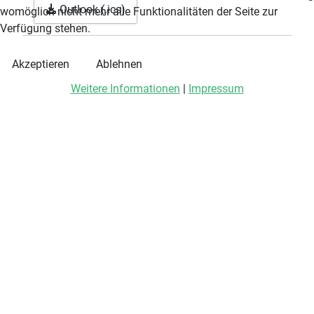
Outlook (.ics)
womöglich nicht mehr alle Funktionalitäten der Seite zur
Verfügung stehen.
Akzeptieren
Ablehnen
Weitere Informationen
|
Impressum